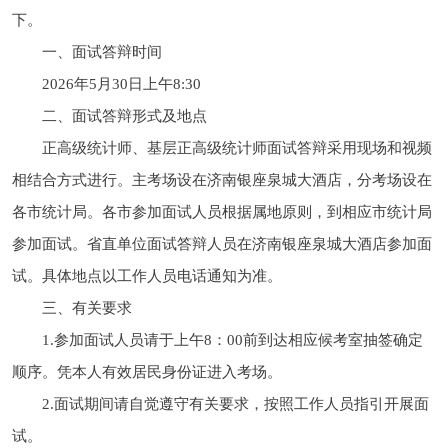
下。
一、面试答辩时间
2026年5月30日上午8:30
二、面试答辩形式及地点
正高级统计师、基层正高级统计师面试答辩采用现场和视频
相结合方式进行。主考场设在济南银座泉城大酒店，分考场设在
各市统计局。各市参加面试人员根据属地原则，到相应市统计局
参加面试。省直单位面试答辩人员在济南银座泉城大酒店参加面
试。具体地点以工作人员电话通知为准。
三、有关要求
1.参加面试人员请于上午8：00前到达相应候考室抽签确定
顺序。凭本人有效居民身份证进入考场。
2.面试期间请自觉遵守有关要求，按照工作人员指引开展面
试。