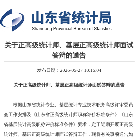
关于正高级统计师、基层正高级统计师面试
答辩的通告
发布日期：2026-05-27 10:16:04
关于正高级统计师、基层正高级统计师面试答辩的通告
根据山东省统计专业、基层统计专业技术职务高级评审委员
会工作安排及《山东省正高级统计师职称评价标准条件》《山东
省基层统计高级职称评价标准条件》要求，定于近期开展正高级
统计师、基层正高级统计师面试答辩工作，现将有关事项通告如