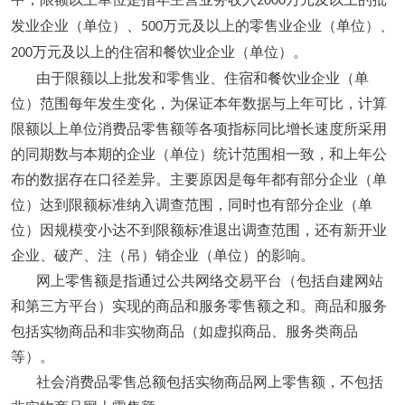
2000
发业企业（单位）、
万元及以上的零售业企业（单位）、
500
万元及以上的住宿和餐饮业企业（单位）。
200
由于限额以上批发和零售业、住宿和餐饮业企业（单
位）范围每年发生变化，为保证本年数据与上年可比，计算
限额以上单位消费品零售额等各项指标同比增长速度所采用
的同期数与本期的企业（单位）统计范围相一致，和上年公
布的数据存在口径差异。主要原因是每年都有部分企业（单
位）达到限额标准纳入调查范围，同时也有部分企业（单
位）因规模变小达不到限额标准退出调查范围，还有新开业
企业、破产、注（吊）销企业（单位）的影响。
网上零售额是指通过公共网络交易平台（包括自建网站
和第三方平台）实现的商品和服务零售额之和。商品和服务
包括实物商品和非实物商品（如虚拟商品、服务类商品
等）。
社会消费品零售总额包括实物商品网上零售额，不包括