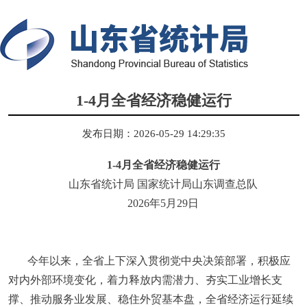
1-4月全省经济稳健运行
发布日期：2026-05-29 14:29:35
1-4
月全省经济稳健运行
山东省统计局
国家统计局山东调查总队
2026
年
5
月
2
9
日
今年以来，全省上下深入贯彻党中央决策部署，积极应
对内外部环境变化，着力释放内需潜力、夯实工业增长支
撑、推动服务业发展、稳住外贸基本盘，全省经济运行延续