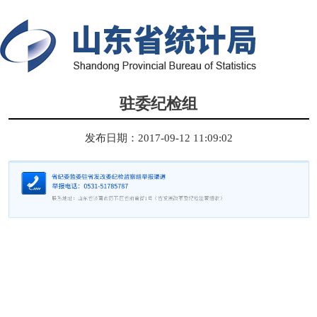
驻委纪检组
发布日期：2017-09-12 11:09:02