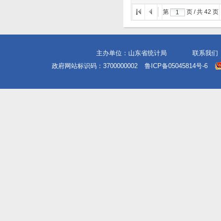
第
页 / 共
42
页
主办单位：山东省统计局
联系我们
政府网站标识码：3700000002
鲁ICP备05045814号-6