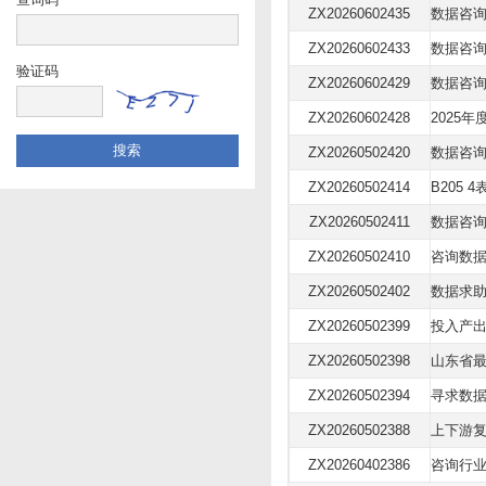
ZX20260602435
数据咨
ZX20260602433
数据咨
验证码
ZX20260602429
数据咨
ZX20260602428
ZX20260502420
数据咨
ZX20260502414
B205
ZX20260502411
数据咨
ZX20260502410
咨询数
ZX20260502402
数据求
ZX20260502399
投入产
ZX20260502398
ZX20260502394
寻求数
ZX20260502388
上下游
ZX20260402386
咨询行